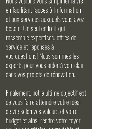
Nous voulons vous simplifier la vie
en facilitant l'accès à l'information
et aux services auxquels vous avez
besoin. Un seul endroit qui
rassemble expertises, offres de
service et réponses à
vos questions! Nous sommes les
experts pour vous aider à voir clair
dans vos projets de rénovation.
Finalement, notre ultime objectif est
de vous faire atteindre votre idéal
de vie selon vos valeurs et votre
budget et ainsi rendre votre foyer