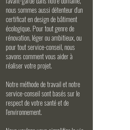
l'avant-garde dans notre domaine,
nous sommes aussi détenteur d'un
certificat en design de bâtiment
écologique. Pour tout genre de
rénovation, léger ou ambitieux, ou
pour tout service-conseil, nous
savons comment vous aider à
réaliser votre projet.
Notre méthode de travail et notre
service-conseil sont basés sur le
respect de votre santé et de
l'environnement.