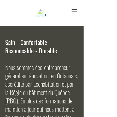
Sain - Confortable -
Responsable - Durable
Nous sommes éco-entrepreneur
général en rénovation, en Outaouais,
accrédité par Écohabitation et par
la Régie du bâtiment du Québec
(RBQ). En plus des formations de
maintien à jour qui nous mettent à