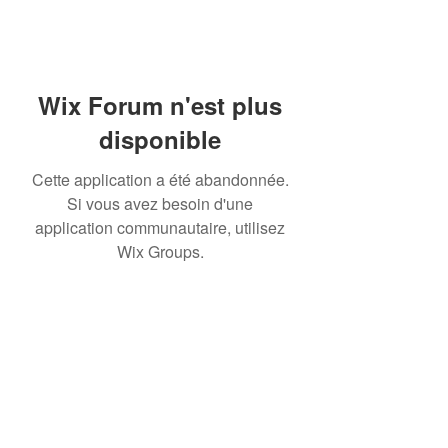
Wix Forum n'est plus
disponible
Cette application a été abandonnée.
Si vous avez besoin d'une
application communautaire, utilisez
Wix Groups.